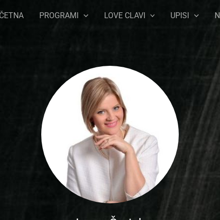
ČETNA
PROGRAMI
LOVE CLAVI
UPISI
N