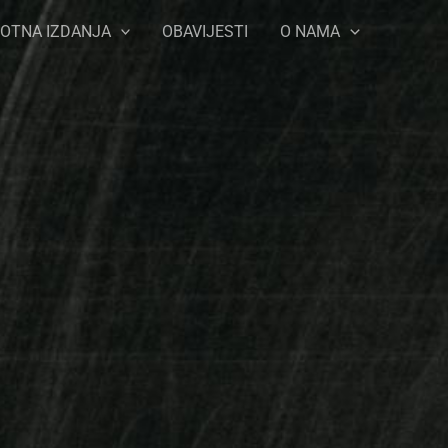
OTNA IZDANJA
OBAVIJESTI
O NAMA